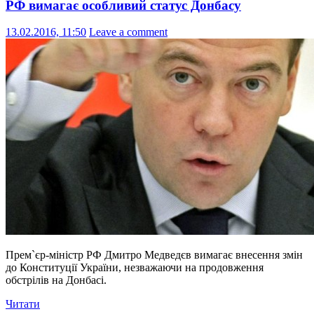
РФ вимагає особливий статус Донбасу
13.02.2016, 11:50
Leave a comment
Прем`єр-міністр РФ Дмитро Медведєв вимагає внесення змін
до Конституції України, незважаючи на продовження
обстрілів на Донбасі.
Читати