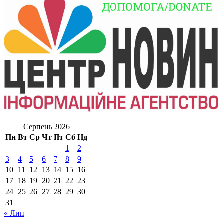
Серпень 2026
Пн
Вт
Ср
Чт
Пт
Сб
Нд
1
2
3
4
5
6
7
8
9
10
11
12
13
14
15
16
17
18
19
20
21
22
23
24
25
26
27
28
29
30
31
« Лип