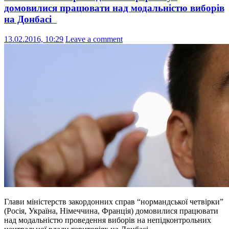
домовилися працювати над модальністю виборів
на Донбасі
13.02.2016, 10:29
Leave a comment
Глави міністерств закордонних справ “нормандської четвірки”
(Росія, Україна, Німеччина, Франція) домовилися працювати
над модальністю проведення виборів на непідконтрольних