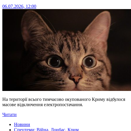
06.07.2026, 12:00
На території всього тимчасово окупованого Криму відбулося
масове відключення електропостачання.
Читати
Новини
Спецтеми: Війна, Донбас, Крим