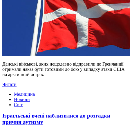
Данські військові, яких нещодавно відправили до Гренландії,
отримали наказ бути готовими до бою у випадку атаки США
на арктичний острів.
Читати
Медицина
Новини
Світ
Ізраїльські вчені наблизилися до розгадки
причин аутизму