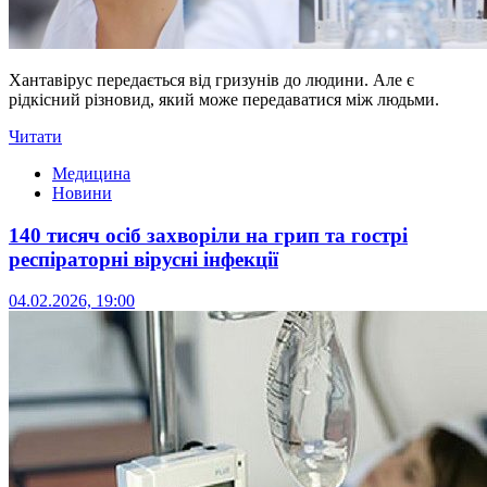
Хантавірус передається від гризунів до людини. Але є
рідкісний різновид, який може передаватися між людьми.
Читати
Медицина
Новини
140 тисяч осіб захворіли на грип та гострі
респіраторні вірусні інфекції
04.02.2026, 19:00