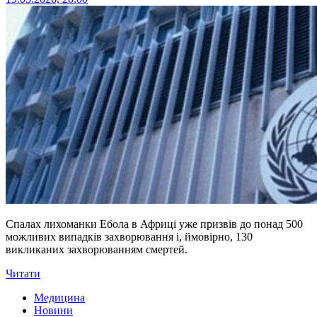
Спалах лихоманки Ебола в Африці уже призвів до понад 500
можливих випадків захворювання і, ймовірно, 130
викликаних захворюванням смертей.
Читати
Медицина
Новини