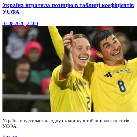
Україна втратила позицію в таблиці коефіцієнтів
УЄФА
07.08.2026, 22:00
Україна опустилася на одну сходинку в таблиці коефіцієнтів
УЄФА.
Читати