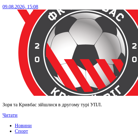
09.08.2026, 15:08
Зоря та Кривбас зійшлися в другому турі УПЛ.
Читати
Новини
Спорт