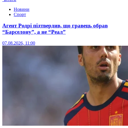
Новини
Спорт
Агент Родрі підтвердив, що гравець обрав
“Барселону”, а не “Реал”
07.08.2026, 11:00