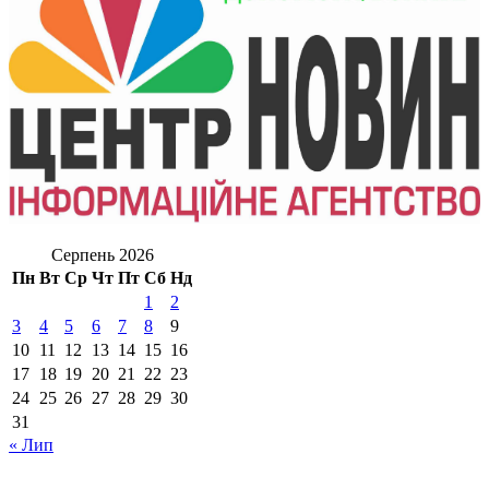
Серпень 2026
Пн
Вт
Ср
Чт
Пт
Сб
Нд
1
2
3
4
5
6
7
8
9
10
11
12
13
14
15
16
17
18
19
20
21
22
23
24
25
26
27
28
29
30
31
« Лип