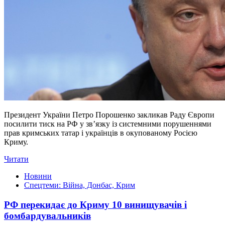
Президент України Петро Порошенко закликав Раду Європи
посилити тиск на РФ у зв’язку із системними порушеннями
прав кримських татар і українців в окупованому Росією
Криму.
Читати
Новини
Спецтеми: Війна, Донбас, Крим
РФ перекидає до Криму 10 винищувачів і
бомбардувальників