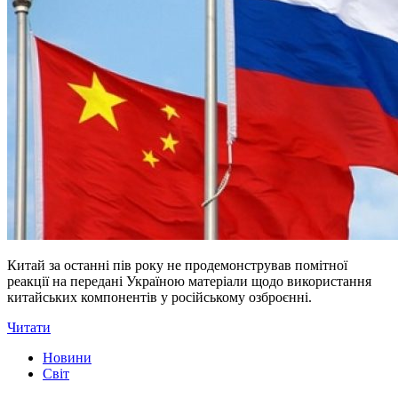
Китай за останні пів року не продемонстрував помітної
реакції на передані Україною матеріали щодо використання
китайських компонентів у російському озброєнні.
Читати
Новини
Світ