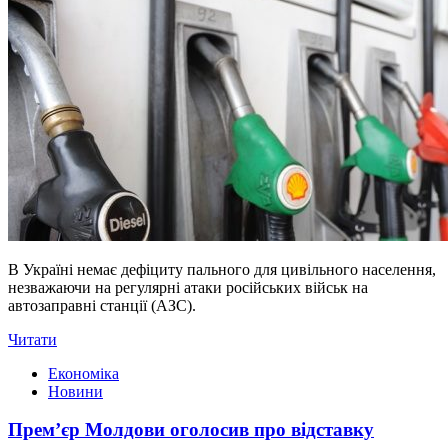
В Україні немає дефіциту пального для цивільного населення,
незважаючи на регулярні атаки російських військ на
автозаправні станції (АЗС).
Читати
Економіка
Новини
Прем’єр Молдови оголосив про відставку