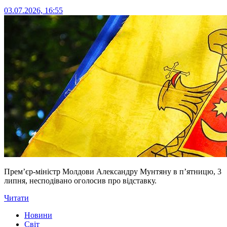
03.07.2026, 16:55
Прем’єр-міністр Молдови Александру Мунтяну в п’ятницю, 3
липня, несподівано оголосив про відставку.
Читати
Новини
Світ