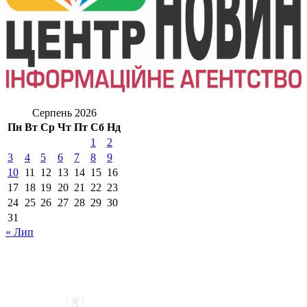
Серпень 2026
Пн
Вт
Ср
Чт
Пт
Сб
Нд
1
2
3
4
5
6
7
8
9
10
11
12
13
14
15
16
17
18
19
20
21
22
23
24
25
26
27
28
29
30
31
« Лип