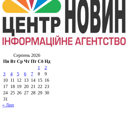
Серпень 2026
Пн
Вт
Ср
Чт
Пт
Сб
Нд
1
2
3
4
5
6
7
8
9
10
11
12
13
14
15
16
17
18
19
20
21
22
23
24
25
26
27
28
29
30
31
« Лип