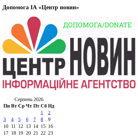
Допомога ІА «Центр новин»
Серпень 2026
Пн
Вт
Ср
Чт
Пт
Сб
Нд
1
2
3
4
5
6
7
8
9
10
11
12
13
14
15
16
17
18
19
20
21
22
23