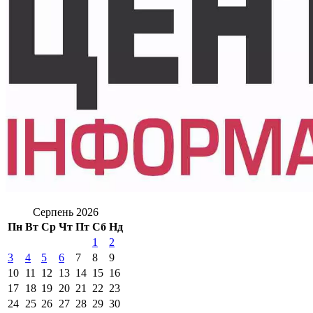
Серпень 2026
Пн
Вт
Ср
Чт
Пт
Сб
Нд
1
2
3
4
5
6
7
8
9
10
11
12
13
14
15
16
17
18
19
20
21
22
23
24
25
26
27
28
29
30