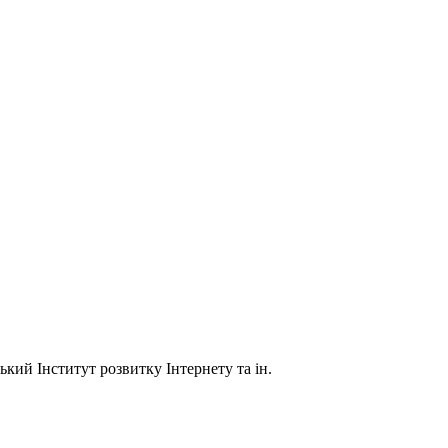
кий Інститут розвитку Інтернету та ін.