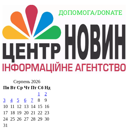
Серпень 2026
Пн
Вт
Ср
Чт
Пт
Сб
Нд
1
2
3
4
5
6
7
8
9
10
11
12
13
14
15
16
17
18
19
20
21
22
23
24
25
26
27
28
29
30
31