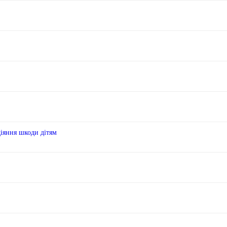
діяння шкоди дітям