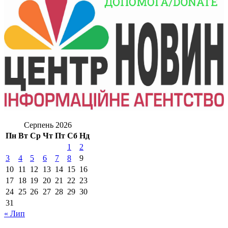
Серпень 2026
Пн
Вт
Ср
Чт
Пт
Сб
Нд
1
2
3
4
5
6
7
8
9
10
11
12
13
14
15
16
17
18
19
20
21
22
23
24
25
26
27
28
29
30
31
« Лип