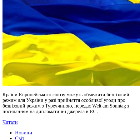
Країни Європейського союзу можуть обмежити безвізовий
режим для України у разі прийняття особливої угоди про
безвізовий режим з Туреччиною, передає Welt am Sonntag з
посиланням на дипломатичні джерела в ЄС.
Читати
Новини
Світ