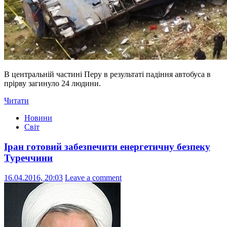
В центральній частині Перу в результаті падіння автобуса в
прірву загинуло 24 людини.
Читати
Новини
Світ
Іран готовий забезпечити енергетичну безпеку
Туреччини
16.04.2016, 20:03
Leave a comment