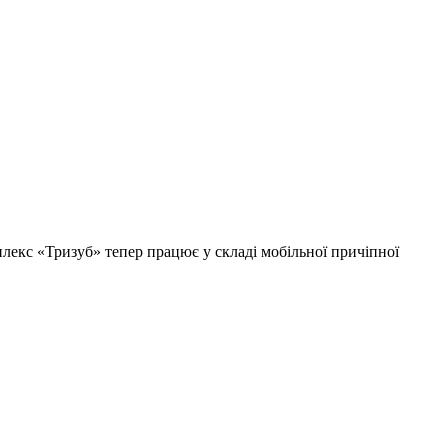
екс «Тризуб» тепер працює у складі мобільної причіпної