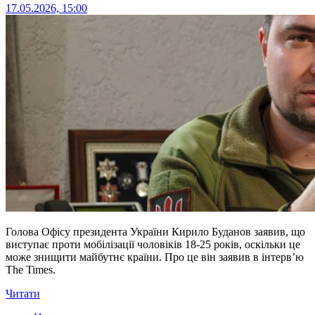
17.05.2026, 15:00
Голова Офісу президента України Кирило Буданов заявив, що
виступає проти мобілізації чоловіків 18-25 років, оскільки це
може знищити майбутнє країни. Про це він заявив в інтерв’ю
The Times.
Читати