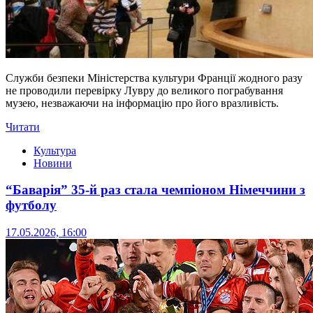
Служби безпеки Міністерства культури Франції жодного разу
не проводили перевірку Лувру до великого пограбування
музею, незважаючи на інформацію про його вразливість.
Читати
Культура
Новини
“Баварія” 35-й раз стала чемпіоном Німеччини з
футболу
17.05.2026, 16:00