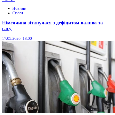
Новини
Спорт
Німеччина зіткнулася з дефіцитом палива та
гасу
17.05.2026, 18:00