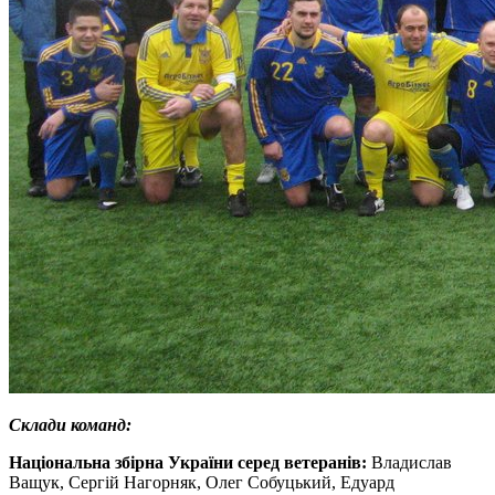
Склади команд:
Національна збірна України серед ветеранів:
Владислав
Ващук, Сергій Нагорняк, Олег Собуцький, Едуард