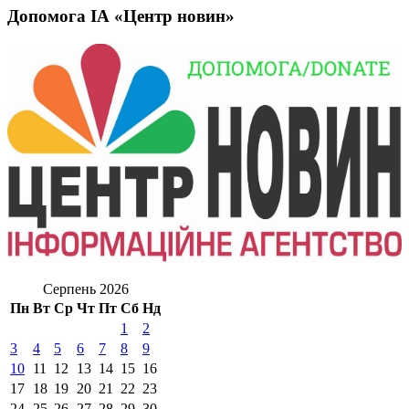
Допомога ІА «Центр новин»
Серпень 2026
Пн
Вт
Ср
Чт
Пт
Сб
Нд
1
2
3
4
5
6
7
8
9
10
11
12
13
14
15
16
17
18
19
20
21
22
23
24
25
26
27
28
29
30