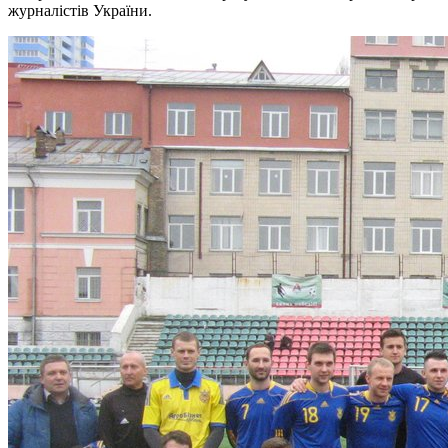
журналістів України.