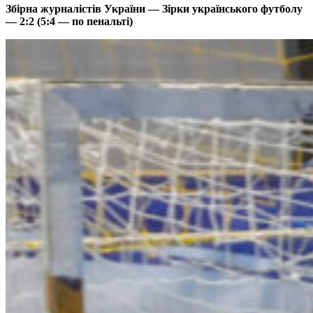
Збірна журналістів України — Зірки українського футболу
— 2:2 (5:4 — по пенальті)