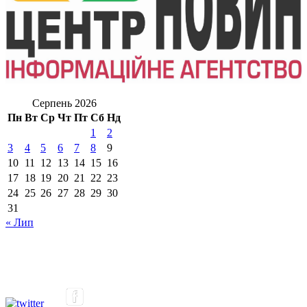
Серпень 2026
Пн
Вт
Ср
Чт
Пт
Сб
Нд
1
2
3
4
5
6
7
8
9
10
11
12
13
14
15
16
17
18
19
20
21
22
23
24
25
26
27
28
29
30
31
« Лип