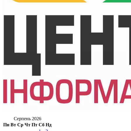
Серпень 2026
Пн
Вт
Ср
Чт
Пт
Сб
Нд