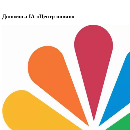
Допомога ІА «Центр новин»