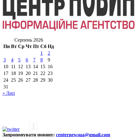
Серпень 2026
Пн
Вт
Ср
Чт
Пт
Сб
Нд
1
2
3
4
5
6
7
8
9
10
11
12
13
14
15
16
17
18
19
20
21
22
23
24
25
26
27
28
29
30
31
« Лип
Запропонувати новину:
centernewsua@gmail.com