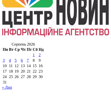
Серпень 2026
Пн
Вт
Ср
Чт
Пт
Сб
Нд
1
2
3
4
5
6
7
8
9
10
11
12
13
14
15
16
17
18
19
20
21
22
23
24
25
26
27
28
29
30
31
« Лип