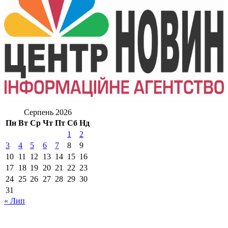
Серпень 2026
Пн
Вт
Ср
Чт
Пт
Сб
Нд
1
2
3
4
5
6
7
8
9
10
11
12
13
14
15
16
17
18
19
20
21
22
23
24
25
26
27
28
29
30
31
« Лип