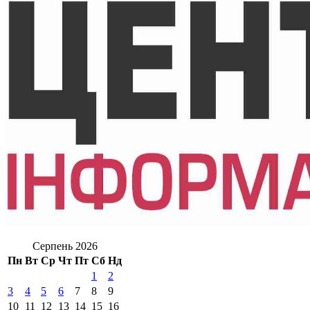
Серпень 2026
Пн
Вт
Ср
Чт
Пт
Сб
Нд
1
2
3
4
5
6
7
8
9
10
11
12
13
14
15
16