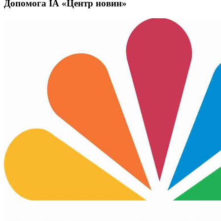
Допомога ІА «Центр новин»