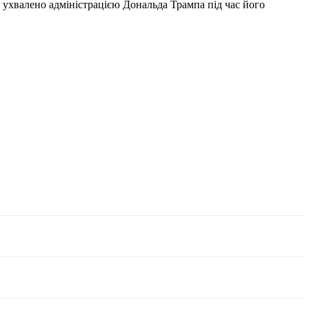
 ухвалено адміністрацією Дональда Трампа під час його