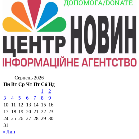
Серпень 2026
Пн
Вт
Ср
Чт
Пт
Сб
Нд
1
2
3
4
5
6
7
8
9
10
11
12
13
14
15
16
17
18
19
20
21
22
23
24
25
26
27
28
29
30
31
« Лип