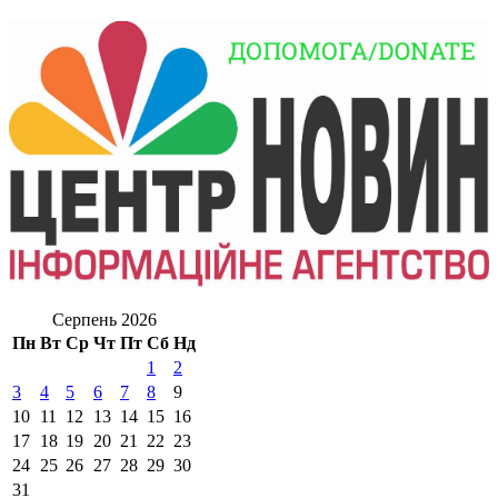
Серпень 2026
Пн
Вт
Ср
Чт
Пт
Сб
Нд
1
2
3
4
5
6
7
8
9
10
11
12
13
14
15
16
17
18
19
20
21
22
23
24
25
26
27
28
29
30
31