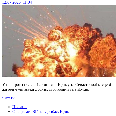
12.07.2026, 11:04
У ніч проти неділі, 12 липня, в Криму та Севастополі місцеві
жителі чули звуки дронів, стрілянини та вибухів.
Читати
Новини
Спецтеми: Війна, Донбас, Крим