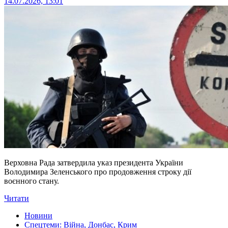
14.07.2026, 13:01
Верховна Рада затвердила указ президента України
Володимира Зеленського про продовження строку дії
воєнного стану.
Читати
Новини
Спецтеми: Війна, Донбас, Крим