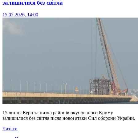
залишилися без світла
15.07.2026, 14:00
15 липня Керч та низка районів окупованого Криму
залишилися без світла після нової атаки Сил оборони України.
Читати